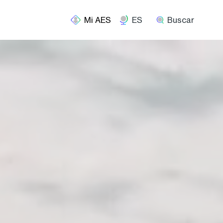
ES
Buscar