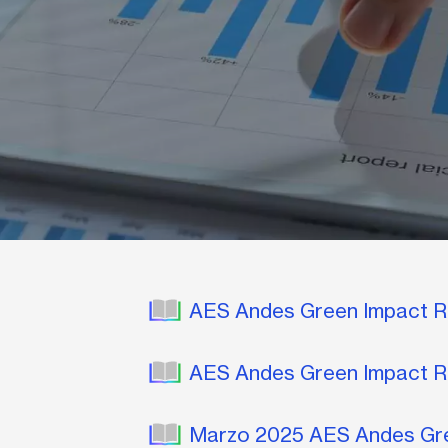
AES Andes Green Impact 
AES Andes Green Impact R
Marzo 2025 AES Andes Gr