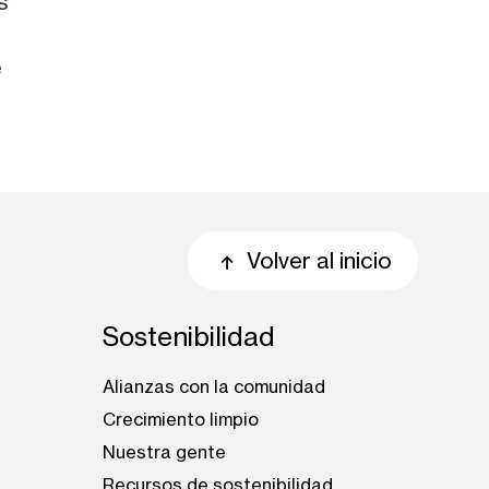
s
e
Volver al inicio
Sostenibilidad
Alianzas con la comunidad
Crecimiento limpio
Nuestra gente
s
Recursos de sostenibilidad