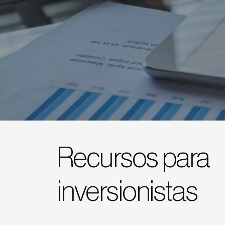
Recursos para
inversionistas