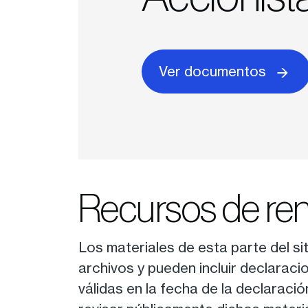
Ver documentos
Recursos de rent
Los materiales de esta parte del s
archivos y pueden incluir declaraci
válidas en la fecha de la declaraci