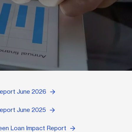
Report June 2026
eport June 2025
een Loan Impact Report