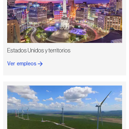
Estados Unidos y territorios
Ver empleos