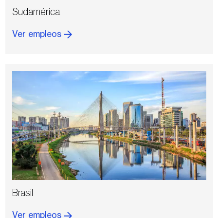
Sudamérica
Ver empleos
Brasil
Ver empleos