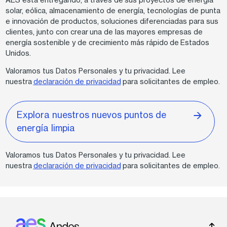
solar, eólica, almacenamiento de energía, tecnologías de punta
e innovación de productos, soluciones diferenciadas para sus
clientes, junto con crear una de las mayores empresas de
energía sostenible y de crecimiento más rápido de Estados
Unidos.
Valoramos tus Datos Personales y tu privacidad. Lee
nuestra
declaración de privacidad
para solicitantes de empleo.
Explora nuestros nuevos puntos de
energía limpia
Valoramos tus Datos Personales y tu privacidad. Lee
nuestra
declaración de privacidad
para solicitantes de empleo.