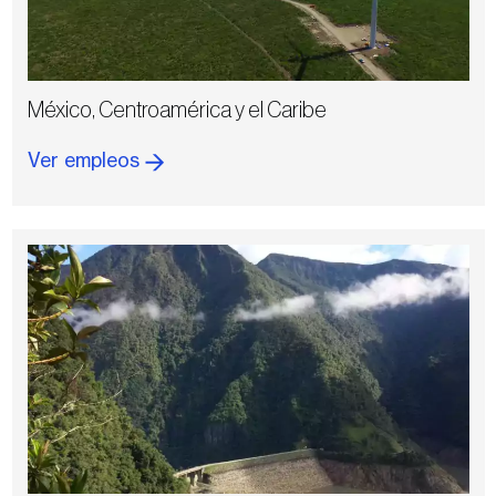
México, Centroamérica y el Caribe
Ver empleos