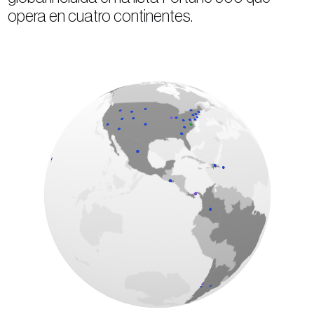
opera en cuatro continentes.