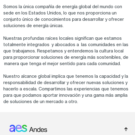
Somos la única compañía de energía global del mundo con
sede en los Estados Unidos, lo que nos proporciona un
conjunto único de conocimientos para desarrollar y ofrecer
soluciones de energía únicas.
Nuestras profundas raíces locales significan que estamos
totalmente integrados y abocados a las comunidades en las
que trabajamos. Respetamos y entendemos la cultura local
para proporcionar soluciones de energía más sostenibles, de
manera que tenga el mejor sentido para cada comunidad.
Nuestro alcance global implica que tenemos la capacidad y la
responsabilidad de desarrollar y ofrecer nuevas soluciones y
hacerlo a escala. Compartimos las experiencias que tenemos
para que podamos aportar innovación y una gama más amplia
de soluciones de un mercado a otro.