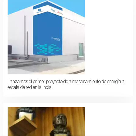
Lanzamos el primer proyecto de almacenamiento de energía a
escala de red en la India