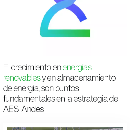
El crecimiento en
energías
renovables
y en almacenamiento
de energía, son puntos
fundamentales en la estrategia de
AES Andes