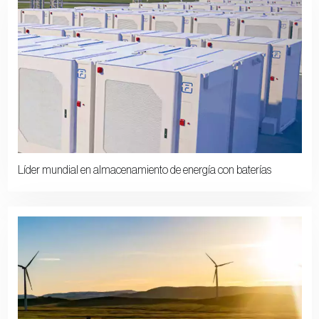
Líder mundial en almacenamiento de energía con baterías