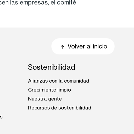
cen las empresas, el comité
Volver al inicio
Sostenibilidad
Alianzas con la comunidad
Crecimiento limpio
Nuestra gente
s
Recursos de sostenibilidad
es