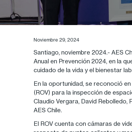
Noviembre 29, 2024
Santiago, noviembre 2024.- AES Chi
Anual en Prevención 2024, en la qu
cuidado de la vida y el bienestar lab
En la oportunidad, se reconoció e
(ROV) para la inspección de espac
Claudio Vergara, David Rebolledo, P
AES Chile.
El ROV cuenta con cámaras de vide