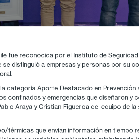
le fue reconocida por el Instituto de Seguridad
e se distinguió a empresas y personas por su c
oral.
n la categoría Aporte Destacado en Prevención 
ios confinados y emergencias que diseñaron y 
ablo Araya y Cristian Figueroa del equipo de la
o/térmicas que envían información en tiempo re