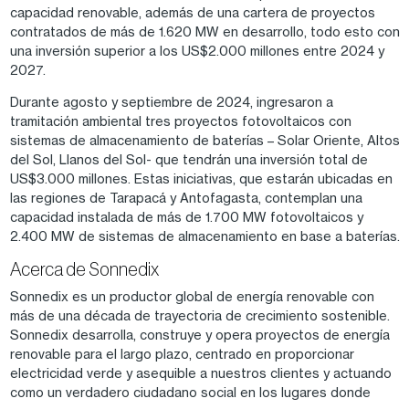
capacidad renovable, además de una cartera de proyectos
contratados de más de 1.620 MW en desarrollo, todo esto con
una inversión superior a los US$2.000 millones entre 2024 y
2027.
Durante agosto y septiembre de 2024, ingresaron a
tramitación ambiental tres proyectos fotovoltaicos con
sistemas de almacenamiento de baterías – Solar Oriente, Altos
del Sol, Llanos del Sol- que tendrán una inversión total de
US$3.000 millones. Estas iniciativas, que estarán ubicadas en
las regiones de Tarapacá y Antofagasta, contemplan una
capacidad instalada de más de 1.700 MW fotovoltaicos y
2.400 MW de sistemas de almacenamiento en base a baterías.
Acerca de Sonnedix
Sonnedix es un productor global de energía renovable con
más de una década de trayectoria de crecimiento sostenible.
Sonnedix desarrolla, construye y opera proyectos de energía
renovable para el largo plazo, centrado en proporcionar
electricidad verde y asequible a nuestros clientes y actuando
como un verdadero ciudadano social en los lugares donde