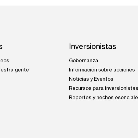
s
Inversionistas
leos
Gobernanza
estra gente
Información sobre acciones
Noticias y Eventos
Recursos para inversionista
Reportes y hechos esencial