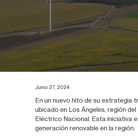
Junio 27, 2024
En un nuevo hito de su estrategia
ubicado en Los Ángeles, región del 
Eléctrico Nacional. Esta iniciativa
generación renovable en la región.