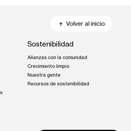
Volver al inicio
Sostenibilidad
Alianzas con la comunidad
Crecimiento limpio
Nuestra gente
s
Recursos de sostenibilidad
es