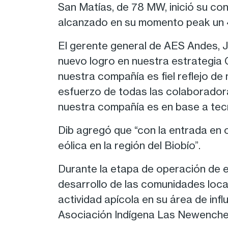
San Matías, de 78 MW, inició su con
alcanzado en su momento peak un 
El gerente general de AES Andes, J
nuevo logro en nuestra estrategia
nuestra compañía es fiel reflejo de
esfuerzo de todas las colaboradora
nuestra compañía es en base a tec
Dib agregó que “con la entrada en 
eólica en la región del Biobío”.
Durante la etapa de operación de e
desarrollo de las comunidades local
actividad apícola en su área de inf
Asociación Indígena Las Newenche