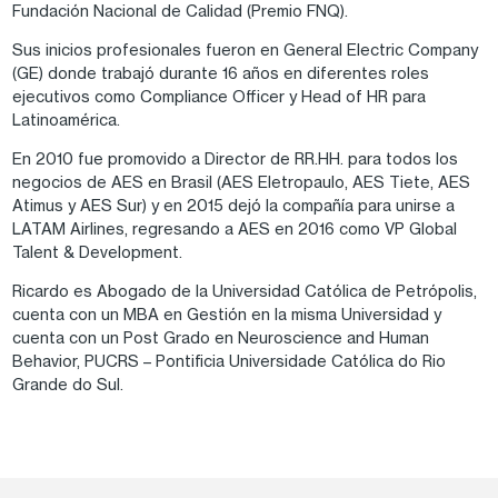
Fundación Nacional de Calidad (Premio FNQ).
Sus inicios profesionales fueron en General Electric Company
(GE) donde trabajó durante 16 años en diferentes roles
ejecutivos como Compliance Officer y Head of HR para
Latinoamérica.
En 2010 fue promovido a Director de RR.HH. para todos los
negocios de AES en Brasil (AES Eletropaulo, AES Tiete, AES
Atimus y AES Sur) y en 2015 dejó la compañía para unirse a
LATAM Airlines, regresando a AES en 2016 como VP Global
Talent & Development.
Ricardo es Abogado de la Universidad Católica de Petrópolis,
cuenta con un MBA en Gestión en la misma Universidad y
cuenta con un Post Grado en Neuroscience and Human
Behavior, PUCRS – Pontificia Universidade Católica do Rio
Grande do Sul.