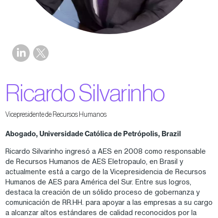
Ricardo Silvarinho
Vicepresidente de Recursos Humanos
Abogado, Universidade Católica de Petrópolis, Brazil
Ricardo Silvarinho ingresó a AES en 2008 como responsable
de Recursos Humanos de AES Eletropaulo, en Brasil y
actualmente está a cargo de la Vicepresidencia de Recursos
Humanos de AES para América del Sur. Entre sus logros,
destaca la creación de un sólido proceso de gobernanza y
comunicación de RR.HH. para apoyar a las empresas a su cargo
a alcanzar altos estándares de calidad reconocidos por la