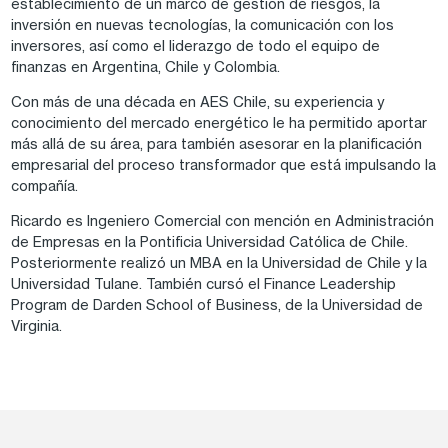
establecimiento de un marco de gestión de riesgos, la
inversión en nuevas tecnologías, la comunicación con los
inversores, así como el liderazgo de todo el equipo de
finanzas en Argentina, Chile y Colombia.
Con más de una década en AES Chile, su experiencia y
conocimiento del mercado energético le ha permitido aportar
más allá de su área, para también asesorar en la planificación
empresarial del proceso transformador que está impulsando la
compañía.
Ricardo es Ingeniero Comercial con mención en Administración
de Empresas en la Pontificia Universidad Católica de Chile.
Posteriormente realizó un MBA en la Universidad de Chile y la
Universidad Tulane. También cursó el Finance Leadership
Program de Darden School of Business, de la Universidad de
Virginia.