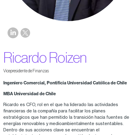
Ricardo Roizen
Vicepresidente de Finanzas
Ingeniero Comercial, Pontificia Universidad Católica de Chile
MBA Universidad de Chile
Ricardo es CFO, rol en el que ha liderado las actividades
financieras de la compañía para facilitar los planes
estratégicos que han permitido la transición hacia fuentes de
energías renovables y medioambientalmente sustentables.
Dentro de sus acciones clave se encuentran el