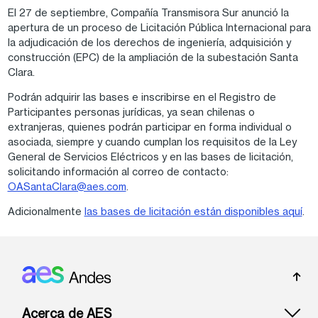
El 27 de septiembre, Compañía Transmisora Sur anunció la
apertura de un proceso de Licitación Pública Internacional para
la adjudicación de los derechos de ingeniería, adquisición y
construcción (EPC) de la ampliación de la subestación Santa
Clara.
Podrán adquirir las bases e inscribirse en el Registro de
Participantes personas jurídicas, ya sean chilenas o
extranjeras, quienes podrán participar en forma individual o
asociada, siempre y cuando cumplan los requisitos de la Ley
General de Servicios Eléctricos y en las bases de licitación,
solicitando información al correo de contacto:
OASantaClara@aes.com
.
Adicionalmente
las bases de licitación están disponibles aquí
.
Footer: Andes
Acerca de AES