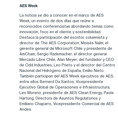
AES Week
La noticia se dio a conocer en el marco de AES
Week, un evento de dos días que reúne a
reconocidos conferencistas abordando temas como
innovación, foco en el cliente y sostenibilidad.
Destaca la participación del escritor, columnista y
director de The AES Corporation, Moisés Naím; el
gerente general de Microsoft Chile y presidente de
AmCham, Sergio Rademacher; el director general
Mercado Libre Chile, Alan Meyer; del fundador y CEO
de Odd Industries, Leo Prieto y el director del Centro
Nacional del Hidrógeno de España, Emilio Nieto.
También participan del AES Week ejecutivos de AES,
entre ellos Bernerd Da Santos, Vicepresidente
Ejecutivo Global de Operaciones e Infraestructura;
Leo Moreno, presidente de AES Clean Energy; Paola
Hartung, Directora de Asuntos Regulatorios y
Emiliano Chaparro, Vicepresidente Comercial de AES
Andes.