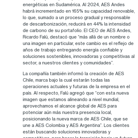
energéticas en Sudamérica. Al 2024, AES Andes
habrá incrementado en 165% su capacidad renovable,
lo que, sumado a un proceso gradual y responsable
de descarbonización, reducirá en 44% la intensidad
de carbono de su portafolio. El CEO de AES Andes,
Ricardo Falú, destacó que “más allá de un nombre o
una imagen en particular, este cambio es el reflejo de
años de trabajo entregando energía confiable y
soluciones sostenibles, innovadoras y competitivas al
sector, a nuestros clientes y comunidades”.
La compañía también informó la creación de AES
Chile, marca bajo la cual estarán todas las
operaciones actuales y futuras de la empresa en el
país. Al respecto, Falú agregó que “con esta nueva
imagen que estamos alineando a nivel mundial,
aprovechamos el alcance global de AES para
potenciar aún más nuestra presencia local,
posicionando la nueva marca de AES Chile, que se
une a AES Colombia y AES Argentina”. Los clientes
están buscando soluciones innovadoras y