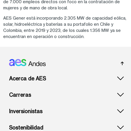
de 7.000 empleos directos con foco en la contratación de
mujeres y de mano de obra local.
AES Gener está incorporando 2.305 MW de capacidad eólica,
solar, hidroeléctrica y baterías a su portafolio en Chile y
Colombia, entre 2019 y 2023, de los cuales 1.356 MW ya se
encuentran en operación o construcción.
Footer: Andes
Acerca de AES
Carreras
Inversionistas
Sostenibilidad