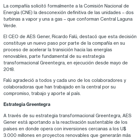
La compañía solicitó formalmente a la Comisión Nacional de
Energía (CNE) la desconexión definitiva de las unidades – dos
turbinas a vapor y una a gas – que conforman Central Laguna
Verde.
El CEO de AES Gener, Ricardo Falú, destacó que esta decisión
constituye un nuevo paso por parte de la compañía en su
proceso de acelerar la transición hacia las energías
renovables, parte fundamental de su estrategia
transformacional Greentegra, en ejecución desde mayo de
2018.
Falú agradeció a todos y cada uno de los colaboradores y
colaboradoras que han trabajado en la central por su
compromiso, trabajo y aporte al país.
Estrategia Greentegra
A través de su estrategia transformacional Greentegra, AES
Gener está aportando a la reactivación sustentable de los
países en donde opera con inversiones cercanas a los U$
3.000 millones en proyectos renovables que generarán más