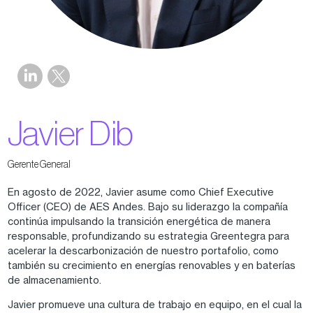
Javier Dib
Gerente General
En agosto de 2022, Javier asume como Chief Executive
Officer (CEO) de AES Andes. Bajo su liderazgo la compañía
continúa impulsando la transición energética de manera
responsable, profundizando su estrategia Greentegra para
acelerar la descarbonización de nuestro portafolio, como
también su crecimiento en energías renovables y en baterías
de almacenamiento.
Javier promueve una cultura de trabajo en equipo, en el cual la