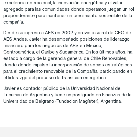
excelencia operacional, la innovación energética y el valor
agregado para las comunidades donde operamos juegan un rol
preponderante para mantener un crecimiento sostenible de la
compañía.
Desde su ingreso a AES en 2002 y previo a su rol de CEO de
AES Andes, Javier ha desempeñado posiciones de liderazgo
financiero para los negocios de AES en México,
Centroamérica, el Caribe y Sudamérica. En los últimos años, ha
estado a cargo de la gerencia general de Chile Renovables,
desde donde impulsó la incorporación de socios estratégicos
para el crecimiento renovable de la Compañía, participando en
el liderazgo del proceso de transición energética.
Javier es contador público de la Universidad Nacional de
Tucumán de Argentina y tiene un postgrado en Finanzas de la
Universidad de Belgrano (Fundación Magíster), Argentina.