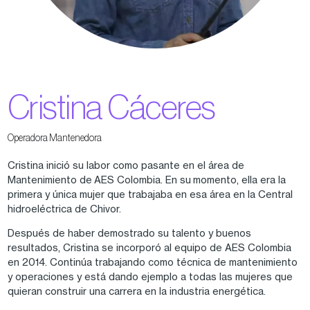
Cristina Cáceres
Operadora Mantenedora
Cristina inició su labor como pasante en el área de
Mantenimiento de AES Colombia. En su momento, ella era la
primera y única mujer que trabajaba en esa área en la Central
hidroeléctrica de Chivor.
Después de haber demostrado su talento y buenos
resultados, Cristina se incorporó al equipo de AES Colombia
en 2014. Continúa trabajando como técnica de mantenimiento
y operaciones y está dando ejemplo a todas las mujeres que
quieran construir una carrera en la industria energética.