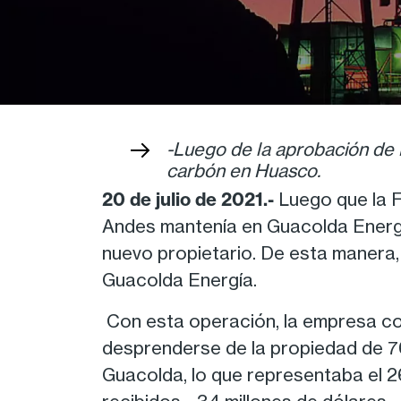
-Luego de la aprobación de 
carbón en Huasco.
20 de julio de 2021.-
Luego que la F
Andes mantenía en Guacolda Energía
nuevo propietario. De esta manera, 
Guacolda Energía.
Con esta operación, la empresa con
desprenderse de la propiedad de 7
Guacolda, lo que representaba el 2