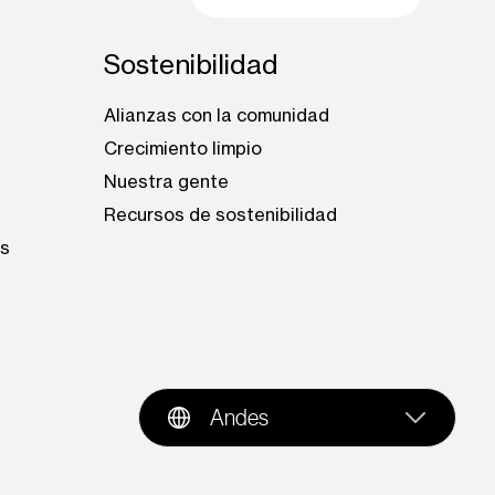
Sostenibilidad
Alianzas con la comunidad
Crecimiento limpio
Nuestra gente
s
Recursos de sostenibilidad
es
Andes