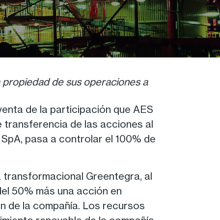
a propiedad de sus operaciones a
enta de la participación que AES
 transferencia de las acciones al
I SpA, pasa a controlar el 100% de
 transformacional Greentegra, al
 del 50% más una acción en
ón de la compañía. Los recursos